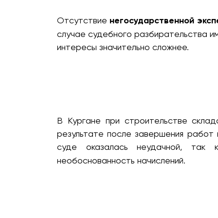
Отсутствие
негосударственной эксп
случае судебного разбирательства им
интересы значительно сложнее.
В Кургане при строительстве склад
результате после завершения работ 
суде оказалась неудачной, так 
необоснованность начислений.