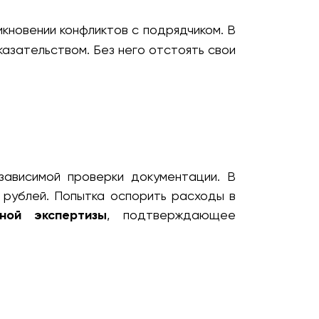
кновении конфликтов с подрядчиком. В
азательством. Без него отстоять свои
зависимой проверки документации. В
 рублей. Попытка оспорить расходы в
нной экспертизы
, подтверждающее