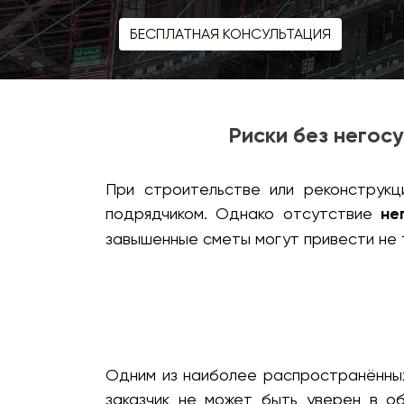
БЕСПЛАТНАЯ КОНСУЛЬТАЦИЯ
Риски без негос
При строительстве или реконструкц
подрядчиком. Однако отсутствие
не
завышенные сметы могут привести не 
Одним из наиболее распространённых
заказчик не может быть уверен в о