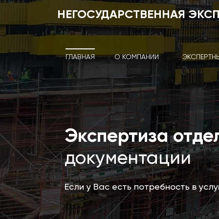
НЕГОСУДАРСТВЕННАЯ ЭКС
ГЛАВНАЯ
О КОМПАНИИ
ЭКСПЕРТН
Экспертиза отде
документации
Если у Вас есть потребность в усл